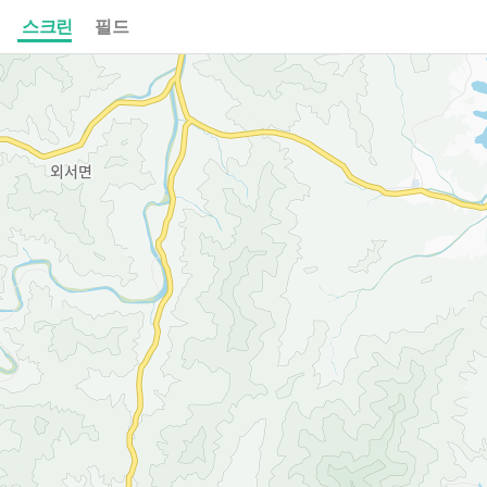
스크린
필드