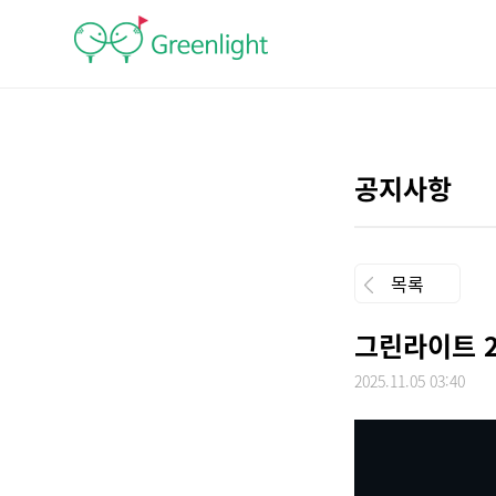
공지사항
목록
그린라이트 2
2025.11.05 03:40