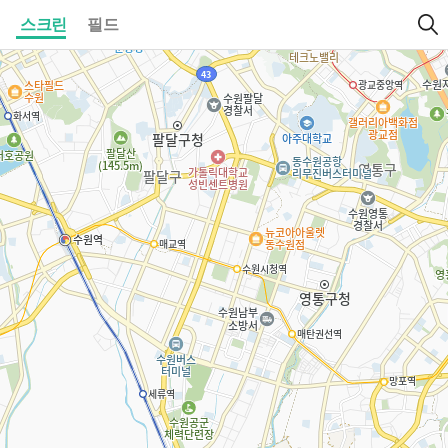
스크린
필드