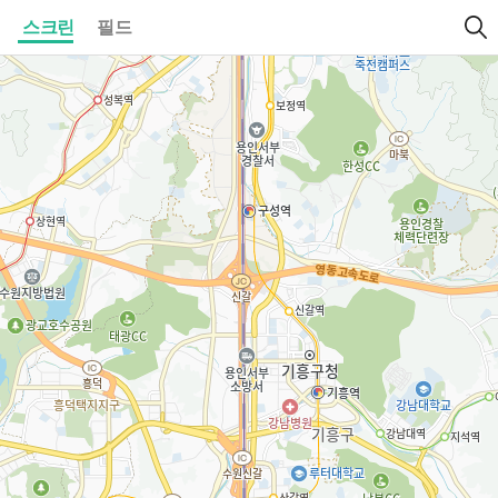
스크린
필드