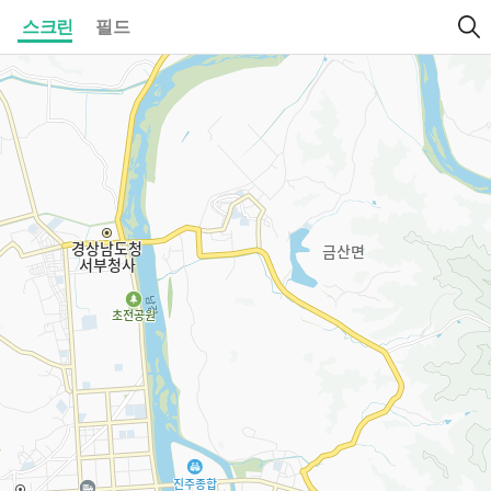
스크린
필드