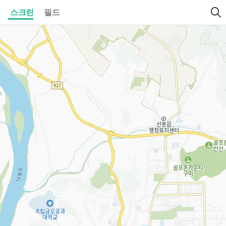
스크린
필드