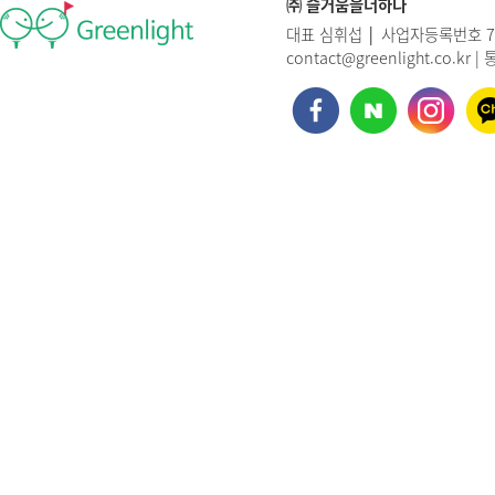
㈜ 즐거움을더하다
대표 심휘섭 │ 사업자등록번호 769
contact@greenlight.co.