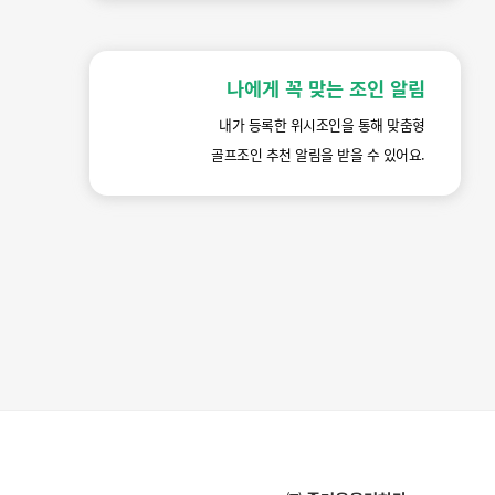
나에게 꼭 맞는 조인 알림
내가 등록한 위시조인을 통해 맞춤형
골프조인 추천 알림을 받을 수 있어요.