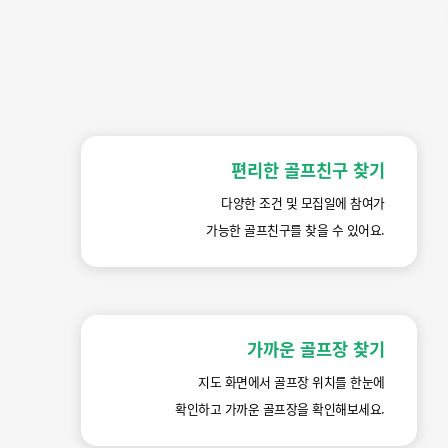
편리한 골프친구 찾기
다양한 조건 및 모집일에 참여가
가능한 골프친구를 찾을 수 있어요.
가까운 골프장 찾기
지도 화면에서 골프장 위치를 한눈에
확인하고 가까운 골프장을 확인해보세요.